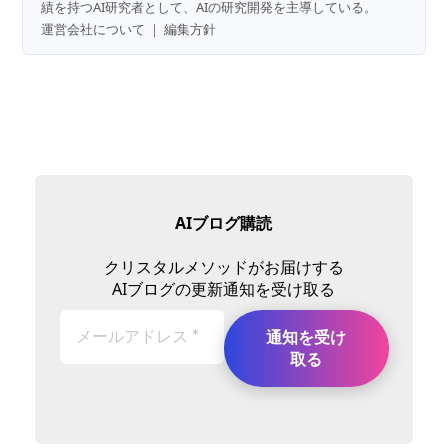
績を持つAI研究者として、AIの研究開発を主導している。
運営会社について
｜
編集方針
AIブログ購読
クリスタルメソッドがお届けする
AIブログの更新通知を受け取る