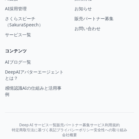
AI採用管理
お知らせ
さくらスピーチ
販売パートナー募集
（SakuraSpeech）
お問い合わせ
サービス一覧
コンテンツ
AIブログ一覧
DeepAIアバターエージェント
とは？
感情認識AIの仕組みと活用事
例
Deep AI サービス一覧
販売パートナー募集
サービス利用規約
特定商取引法に基づく表記
プライバシーポリシー
安全性への取り組み
会社概要