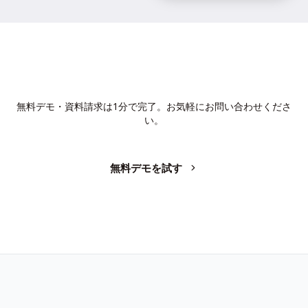
AIで、業務の生産性を変革しません
か？
無料デモ・資料請求は1分で完了。お気軽にお問い合わせくださ
い。
無料デモを試す
お問い合わせ