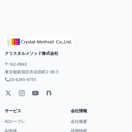
クリスタルメソッド株式会社
〒162-0843
東京都新宿区市谷田町2-38-3
03-6265-4755
サービス
会社情報
AIロープレ
会社概要
AI面接
採用情報