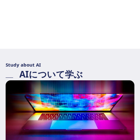
Study about AI
AIについて学ぶ