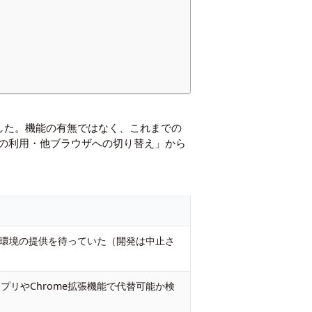
されました。機能の有無ではなく、これまでの
の利用・他ブラウザへの切り替え」から
droid環境の提供を待っていた（開発は中止さ
アプリやChrome拡張機能で代替可能か検