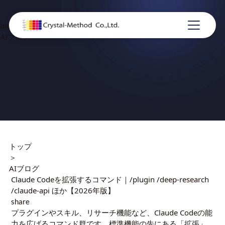
blog
AIブログ
トップ
＞
AIブログ
Claude Codeを拡張するコマンド｜/plugin /deep-research
/claude-api ほか【2026年版】
share
プラグインやスキル、リサーチ機能など、Claude Codeの能
力を広げるコマンド群です。標準機能の先にある「拡張」