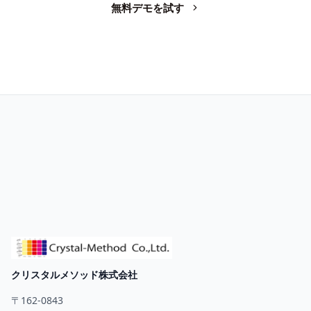
無料デモを試す
お問い合わせ
クリスタルメソッド株式会社
〒162-0843