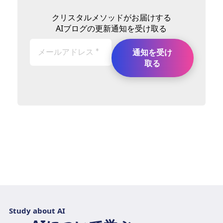
クリスタルメソッドがお届けする
AIブログの更新通知を受け取る
Study about AI