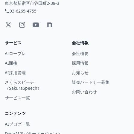
東京都新宿区市谷田町2-38-3
03-6265-4755
サービス
会社情報
AIロープレ
会社概要
AI面接
採用情報
AI採用管理
お知らせ
さくらスピーチ
販売パートナー募集
（SakuraSpeech）
お問い合わせ
サービス一覧
コンテンツ
AIブログ一覧
DeepAIアバターエージェント