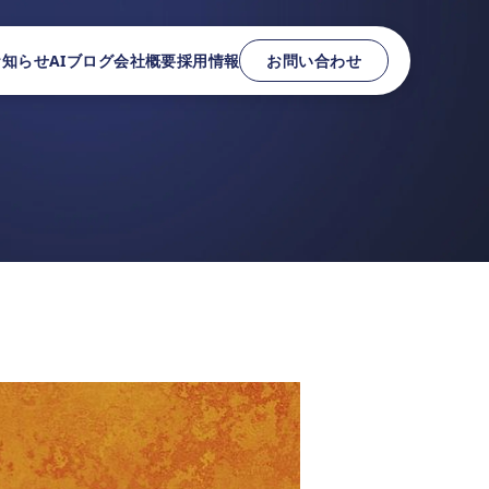
お知らせ
AIブログ
会社概要
採用情報
お問い合わせ