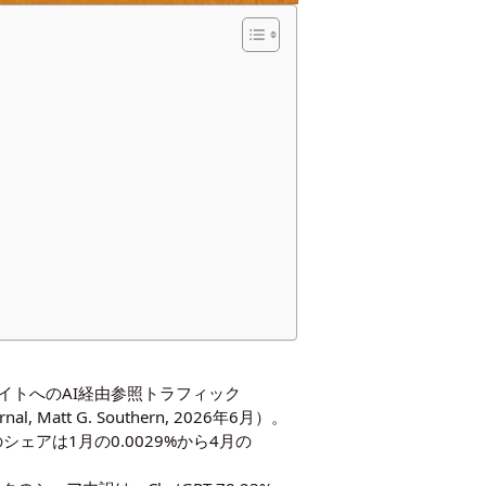
IがウェブサイトへのAI経由参照トラフィック
Matt G. Southern, 2026年6月）。
シェアは1月の0.0029%から4月の