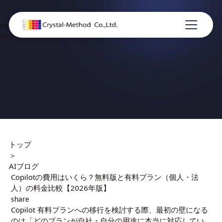
blog
AIブログ
トップ
＞
AIブログ
Copilotの費用はいくら？無料版と有料プラン（個人・法
人）の料金比較【2026年版】
share
Copilot 有料プランへの移行を検討する際、最初の壁になる
のは「どのプランが自社・自分の用途に本当に対応してい