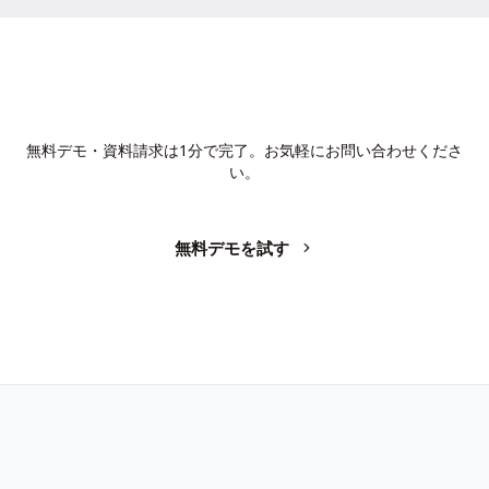
AIで、業務の生産性を変革しません
か？
無料デモ・資料請求は1分で完了。お気軽にお問い合わせくださ
い。
無料デモを試す
お問い合わせ