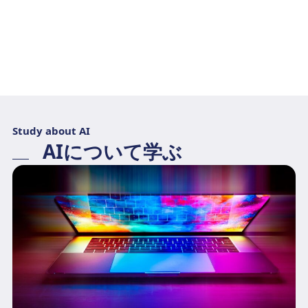
Study about AI
AIについて学ぶ