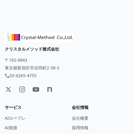
クリスタルメソッド株式会社
〒162-0843
東京都新宿区市谷田町2-38-3
03-6265-4755
サービス
会社情報
AIロープレ
会社概要
AI面接
採用情報