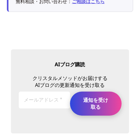
無料相談・お問い合わせ：
ご相談はこちら
AIブログ購読
クリスタルメソッドがお届けする
AIブログの更新通知を受け取る