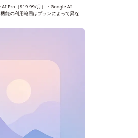
 Pro（$19.99/月）・Google AI
gen機能の利用範囲はプランによって異な