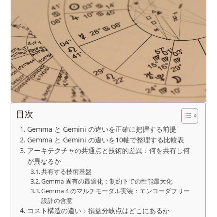
目次
Gemma と Gemini の違いを正確に把握する前提
Gemma と Gemini の違いを10軸で整理する比較表
アーキテクチャの共通点と技術的差異：何を共有し何
が異なるか
共有する技術基盤
Gemma 固有の最適化：制約下での性能最大化
Gemma 4 のマルチモーダル実装：エンコーダフリー
設計の含意
コスト構造の違い：損益分岐点はどこにあるか