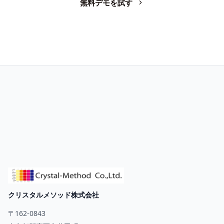
無料デモを試す
お問い合わせ
クリスタルメソッド株式会社
〒162-0843