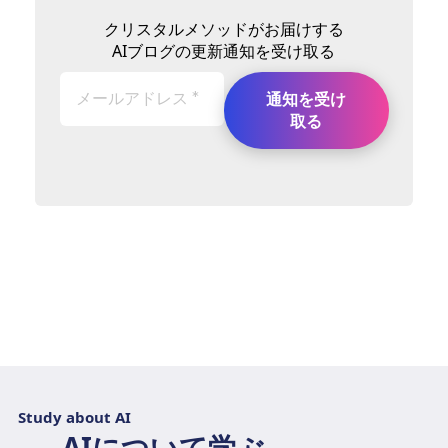
クリスタルメソッドがお届けする
AIブログの更新通知を受け取る
Study about AI
AIについて学ぶ