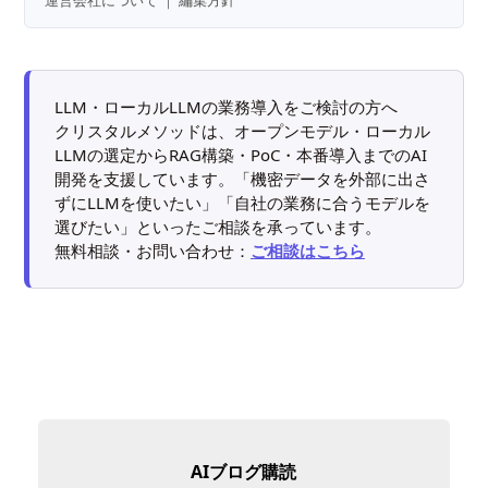
運営会社について
｜
編集方針
LLM・ローカルLLMの業務導入をご検討の方へ
クリスタルメソッドは、オープンモデル・ローカル
LLMの選定からRAG構築・PoC・本番導入までのAI
開発を支援しています。「機密データを外部に出さ
ずにLLMを使いたい」「自社の業務に合うモデルを
選びたい」といったご相談を承っています。
無料相談・お問い合わせ：
ご相談はこちら
AIブログ購読