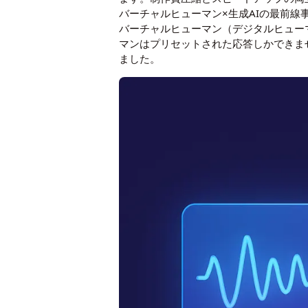
バーチャルヒューマン×生成AIの最前線
バーチャルヒューマン（デジタルヒュー
マンはプリセットされた応答しかできま
ました。