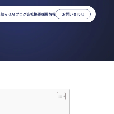
お知らせ
AIブログ
会社概要
採用情報
お問い合わせ