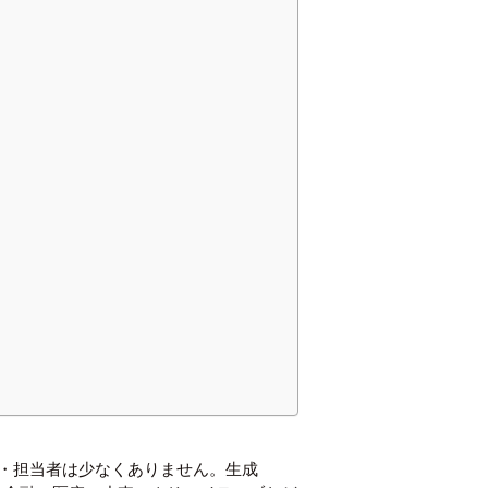
者・担当者は少なくありません。生成