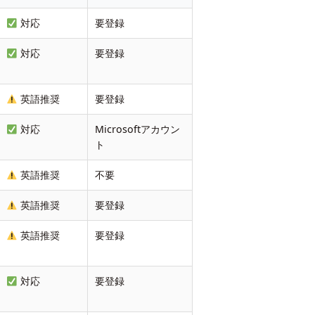
対応
要登録
対応
要登録
英語推奨
要登録
対応
Microsoftアカウン
ト
英語推奨
不要
英語推奨
要登録
英語推奨
要登録
対応
要登録