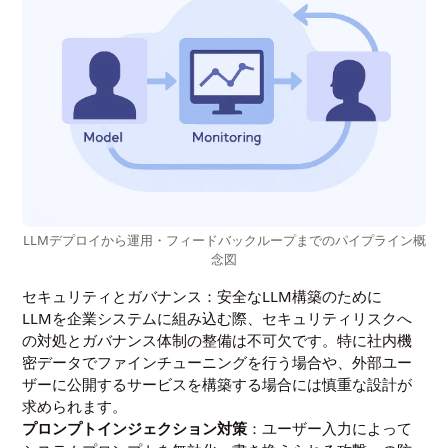
LLMデプロイから運用・フィードバックループまでのパイプライン概
念図
セキュリティとガバナンス：安全なLLM構築のために
LLMを企業システムに組み込む際、セキュリティリスクへ
の対処とガバナンス体制の整備は不可欠です。特に社内機
密データでファインチューニングを行う場合や、外部ユー
ザーに公開するサービスを構築する場合には慎重な設計が
求められます。
プロンプトインジェクション対策
：ユーザー入力によって