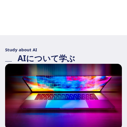
Study about AI
AIについて学ぶ