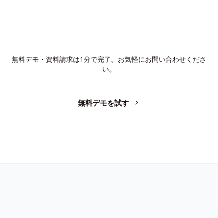
AIで、業務の生産性を変革しません
か？
無料デモ・資料請求は1分で完了。お気軽にお問い合わせくださ
い。
無料デモを試す
お問い合わせ