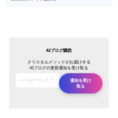
AIブログ購読
クリスタルメソッドがお届けする
AIブログの更新通知を受け取る