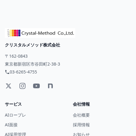
クリスタルメソッド株式会社
〒162-0843
東京都新宿区市谷田町2-38-3
03-6265-4755
サービス
会社情報
AIロープレ
会社概要
AI面接
採用情報
AI採用管理
お知らせ