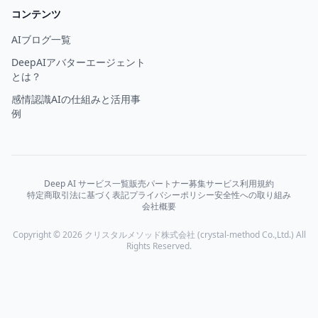
コンテンツ
AIブログ一覧
DeepAIアバターエージェント
とは？
感情認識AIの仕組みと活用事
例
Deep AI サービス一覧
販売パートナー募集
サービス利用規約
特定商取引法に基づく表記
プライバシーポリシー
安全性への取り組み
会社概要
Copyright © 2026 クリスタルメソッド株式会社 (crystal-method Co.,Ltd.) All
Rights Reserved.