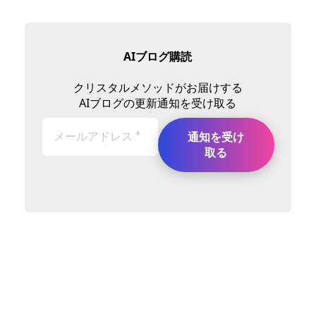
AIブログ購読
クリスタルメソッドがお届けする
AIブログの更新通知を受け取る