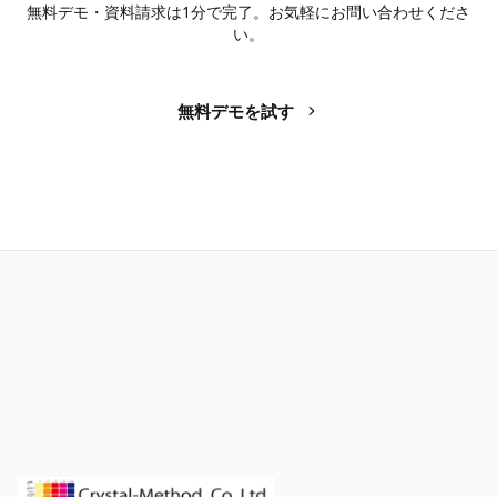
無料デモ・資料請求は1分で完了。お気軽にお問い合わせくださ
い。
無料デモを試す
お問い合わせ