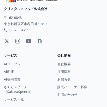
クリスタルメソッド株式会社
〒162-0843
東京都新宿区市谷田町2-38-3
03-6265-4755
サービス
会社情報
AIロープレ
会社概要
AI面接
採用情報
AI採用管理
お知らせ
さくらスピーチ
販売パートナー募集
（SakuraSpeech）
お問い合わせ
サービス一覧