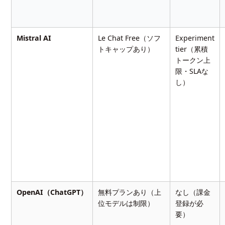
Mistral AI
Le Chat Free（ソフ
Experiment
トキャップあり）
tier（累積
トークン上
限・SLAな
し）
OpenAI（ChatGPT）
無料プランあり（上
なし（課金
位モデルは制限）
登録が必
要）