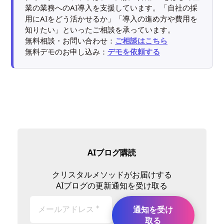
業の業務へのAI導入を支援しています。「自社の採
用にAIをどう活かせるか」「導入の進め方や費用を
知りたい」といったご相談を承っています。
無料相談・お問い合わせ：
ご相談はこちら
無料デモのお申し込み：
デモを依頼する
AIブログ購読
クリスタルメソッドがお届けする
AIブログの更新通知を受け取る