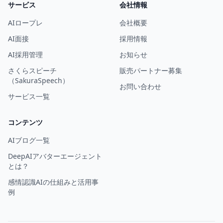
サービス
会社情報
AIロープレ
会社概要
AI面接
採用情報
AI採用管理
お知らせ
さくらスピーチ
販売パートナー募集
（SakuraSpeech）
お問い合わせ
サービス一覧
コンテンツ
AIブログ一覧
DeepAIアバターエージェント
とは？
感情認識AIの仕組みと活用事
例