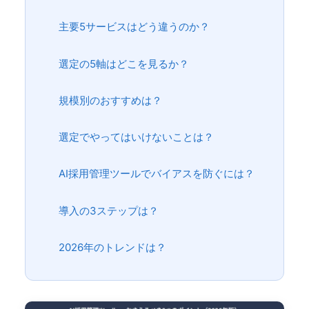
主要5サービスはどう違うのか？
選定の5軸はどこを見るか？
規模別のおすすめは？
選定でやってはいけないことは？
AI採用管理ツールでバイアスを防ぐには？
導入の3ステップは？
2026年のトレンドは？