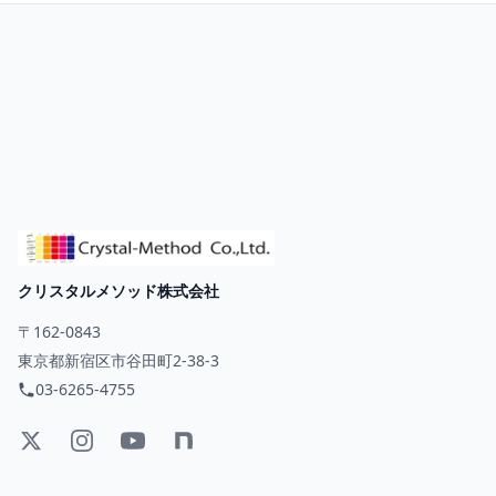
クリスタルメソッド株式会社
〒162-0843
東京都新宿区市谷田町2-38-3
03-6265-4755