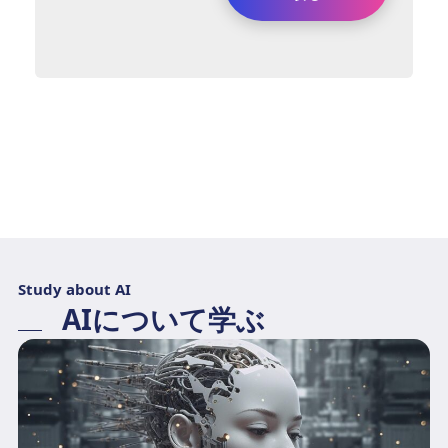
Study about AI
AIについて学ぶ