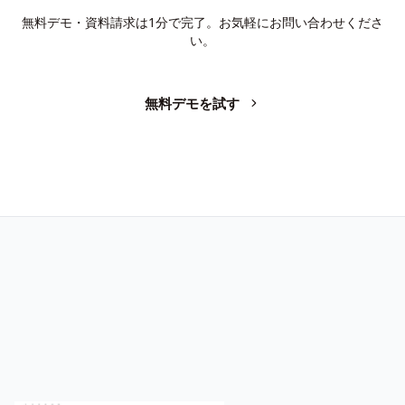
無料デモ・資料請求は1分で完了。お気軽にお問い合わせくださ
い。
無料デモを試す
お問い合わせ