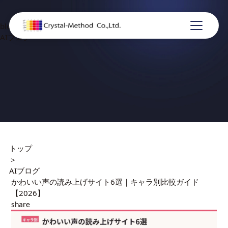
blog
AIブログ
トップ
＞
AIブログ
かわいい声の読み上げサイト6選｜キャラ別比較ガイド
【2026】
share