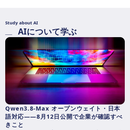
Study about AI
AIについて学ぶ
Qwen3.8-Max オープンウェイト・日本
語対応——8月12日公開で企業が確認すべ
きこと