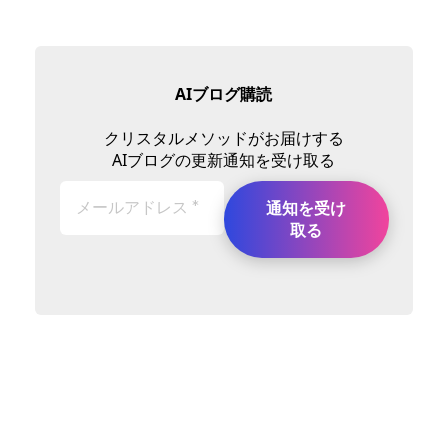
AIブログ購読
クリスタルメソッドがお届けする
AIブログの更新通知を受け取る