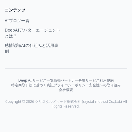
コンテンツ
AIブログ一覧
DeepAIアバターエージェント
とは？
感情認識AIの仕組みと活用事
例
Deep AI サービス一覧
販売パートナー募集
サービス利用規約
特定商取引法に基づく表記
プライバシーポリシー
安全性への取り組み
会社概要
Copyright © 2026 クリスタルメソッド株式会社 (crystal-method Co.,Ltd.) All
Rights Reserved.