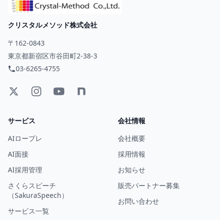
クリスタルメソッド株式会社
〒162-0843
東京都新宿区市谷田町2-38-3
03-6265-4755
サービス
会社情報
AIロープレ
会社概要
AI面接
採用情報
AI採用管理
お知らせ
さくらスピーチ
販売パートナー募集
（SakuraSpeech）
お問い合わせ
サービス一覧