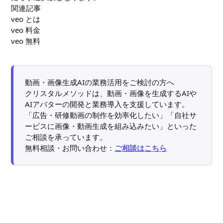
関連記事
veo とは
veo 料金
veo 無料
動画・画像生成AIの業務活用をご検討の方へ
クリスタルメソッドは、動画・画像を生成するAIや
AIアバターの開発と業務導入を支援しています。
「広告・研修動画の制作を効率化したい」「自社サ
ービスに画像・動画生成を組み込みたい」といった
ご相談を承っています。
無料相談・お問い合わせ：
ご相談はこちら