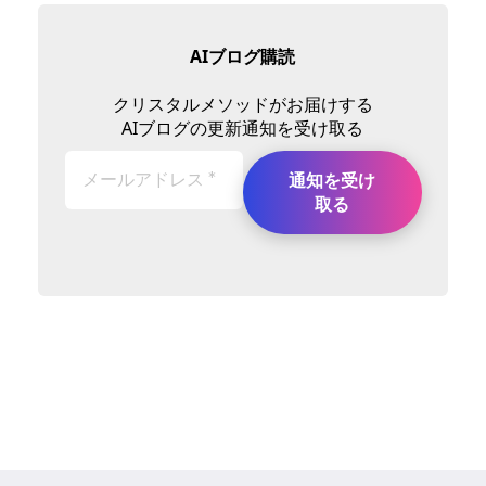
AIブログ購読
クリスタルメソッドがお届けする
AIブログの更新通知を受け取る