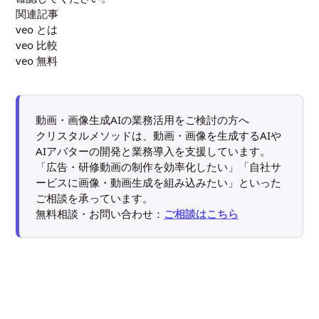
関連記事
veo とは
veo 比較
veo 無料
動画・画像生成AIの業務活用をご検討の方へ
クリスタルメソッドは、動画・画像を生成するAIや
AIアバターの開発と業務導入を支援しています。
「広告・研修動画の制作を効率化したい」「自社サ
ービスに画像・動画生成を組み込みたい」といった
ご相談を承っています。
無料相談・お問い合わせ：
ご相談はこちら