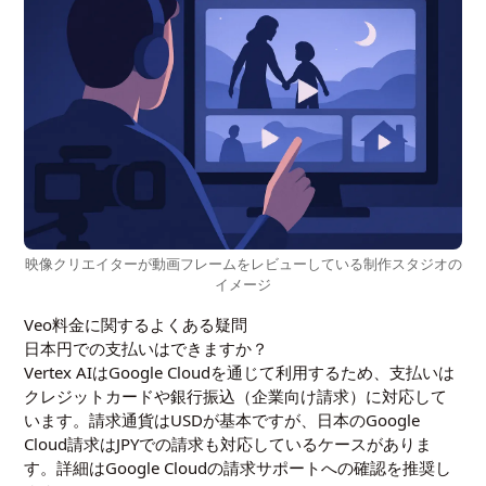
映像クリエイターが動画フレームをレビューしている制作スタジオの
イメージ
Veo料金に関するよくある疑問
日本円での支払いはできますか？
Vertex AIはGoogle Cloudを通じて利用するため、支払いは
クレジットカードや銀行振込（企業向け請求）に対応して
います。請求通貨はUSDが基本ですが、日本のGoogle
Cloud請求はJPYでの請求も対応しているケースがありま
す。詳細はGoogle Cloudの請求サポートへの確認を推奨し