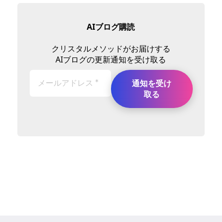
AIブログ購読
クリスタルメソッドがお届けする
AIブログの更新通知を受け取る