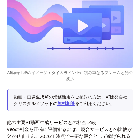
AI動画生成のイメージ：タイムライン上に積み重なるフレームと光の
波形
動画・画像生成AIの業務活用をご検討の方は、AI開発会社
クリスタルメソッドの
無料相談
をご利用ください。
他の主要AI動画生成サービスとの料金比較
Veoの料金を正確に評価するには、競合サービスとの比較が
欠かせません。2026年時点で主要な競合として挙げられる