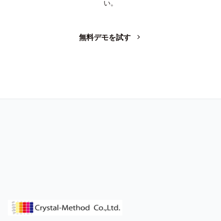
い。
無料デモを試す
お問い合わせ