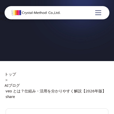
blog
AIブログ
トップ
＞
AIブログ
veo とは？仕組み・活用を分かりやすく解説【2026年版】
share