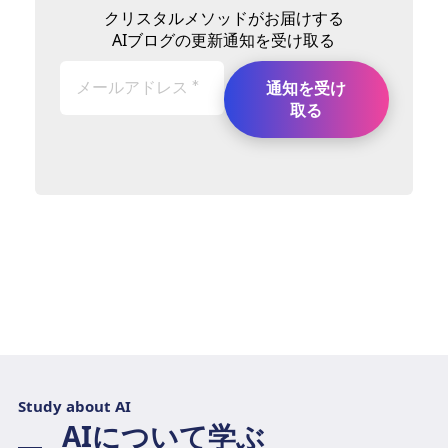
クリスタルメソッドがお届けする
AIブログの更新通知を受け取る
Study about AI
AIについて学ぶ