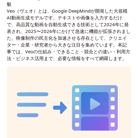
貌
Veo（ヴェオ）とは、Google DeepMindが開発した大規模
AI動画生成モデルです。テキストや画像を入力するだけ
で、高品質な動画を自動生成できる技術として2024年に発
表され、2025〜2026年にかけて急速に機能が拡張されまし
た。映像制作の民主化を加速させる存在として、クリエイ
ター・企業・研究者から大きな注目を集めています。本記
事では、Veoの仕組み・できること・競合との違い・利用方
法・ビジネス活用まで、必要な情報をすべて網羅します。