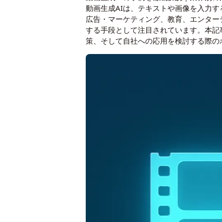
動画生成AIは、テキストや画像を入力す
広告・マーケティング、教育、エンター
する手段として注目されています。本記
策、そして自社への応用を検討する際の