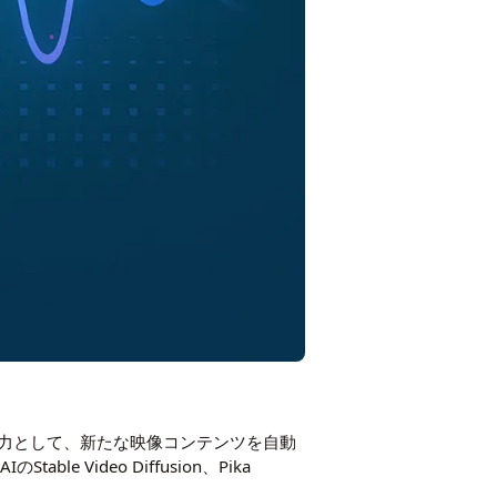
入力として、新たな映像コンテンツを自動
 AIのStable Video Diffusion、Pika