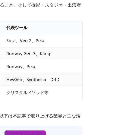
ること、そして撮影・スタジオ・出演者
代表ツール
Sora、Veo 2、Pika
Runway Gen-3、Kling
Runway、Pika
HeyGen、Synthesia、D-ID
クリスタルメソッド等
。以下は本記事で取り上げる業界と主な活