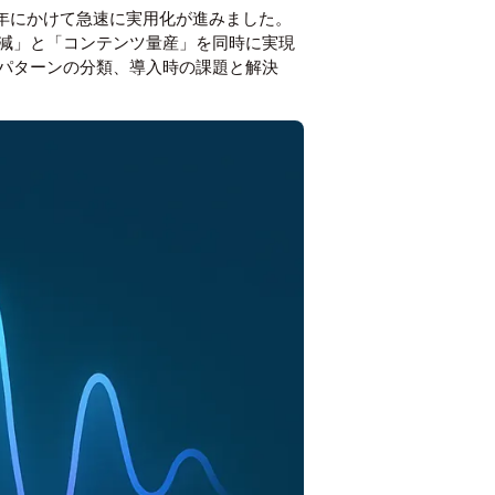
5年にかけて急速に実用化が進みました。
減」と「コンテンツ量産」を同時に実現
パターンの分類、導入時の課題と解決