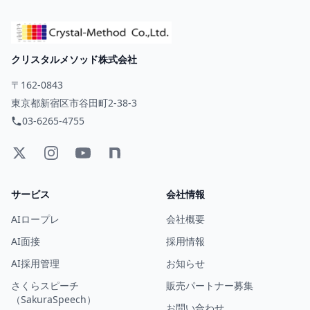
クリスタルメソッド株式会社
〒162-0843
東京都新宿区市谷田町2-38-3
03-6265-4755
サービス
会社情報
AIロープレ
会社概要
AI面接
採用情報
AI採用管理
お知らせ
さくらスピーチ
販売パートナー募集
（SakuraSpeech）
お問い合わせ