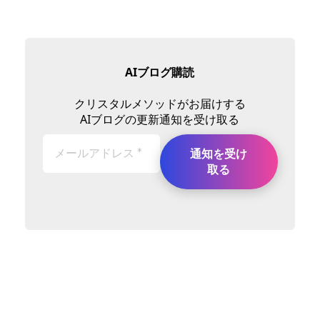
AIブログ購読
クリスタルメソッドがお届けする
AIブログの更新通知を受け取る