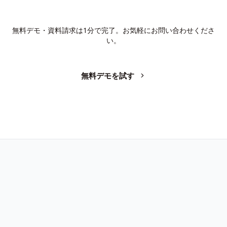
か？
無料デモ・資料請求は1分で完了。お気軽にお問い合わせくださ
い。
無料デモを試す
お問い合わせ