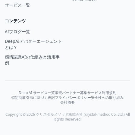
サービス一覧
コンテンツ
AIブログ一覧
DeepAIアバターエージェント
とは？
感情認識AIの仕組みと活用事
例
Deep AI サービス一覧
販売パートナー募集
サービス利用規約
特定商取引法に基づく表記
プライバシーポリシー
安全性への取り組み
会社概要
Copyright © 2026 クリスタルメソッド株式会社 (crystal-method Co.,Ltd.) All
Rights Reserved.