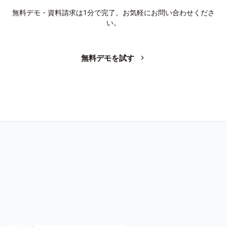
無料デモ・資料請求は1分で完了。お気軽にお問い合わせくださ
い。
無料デモを試す
お問い合わせ