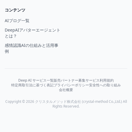
コンテンツ
AIブログ一覧
DeepAIアバターエージェント
とは？
感情認識AIの仕組みと活用事
例
Deep AI サービス一覧
販売パートナー募集
サービス利用規約
特定商取引法に基づく表記
プライバシーポリシー
安全性への取り組み
会社概要
Copyright © 2026 クリスタルメソッド株式会社 (crystal-method Co.,Ltd.) All
Rights Reserved.