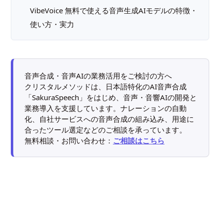
VibeVoice 無料で使える音声生成AIモデルの特徴・
使い方・実力
音声合成・音声AIの業務活用をご検討の方へ
クリスタルメソッドは、日本語特化のAI音声合成
「SakuraSpeech」をはじめ、音声・音響AIの開発と
業務導入を支援しています。ナレーションの自動
化、自社サービスへの音声合成の組み込み、用途に
合ったツール選定などのご相談を承っています。
無料相談・お問い合わせ：
ご相談はこちら