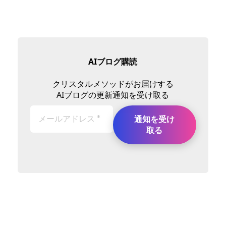
AIブログ購読
クリスタルメソッドがお届けする
AIブログの更新通知を受け取る