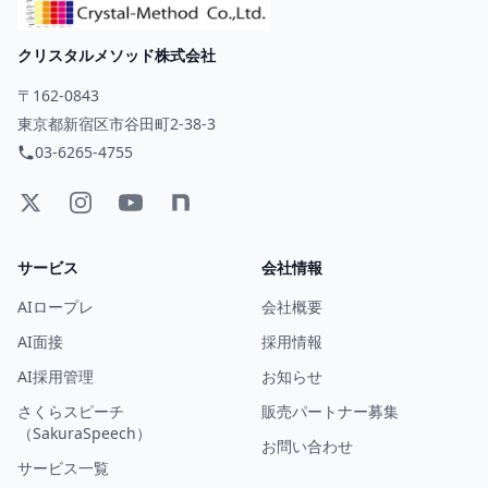
クリスタルメソッド株式会社
〒162-0843
東京都新宿区市谷田町2-38-3
03-6265-4755
サービス
会社情報
AIロープレ
会社概要
AI面接
採用情報
AI採用管理
お知らせ
さくらスピーチ
販売パートナー募集
（SakuraSpeech）
お問い合わせ
サービス一覧