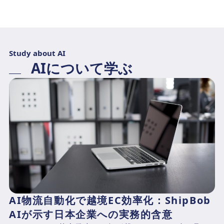
Study about AI
AIについて学ぶ
AI物流自動化で越境EC効率化：ShipBob
AIが示す日本企業への実務的含意