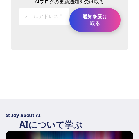
AIブログの更新通知を受け取る
Study about AI
AIについて学ぶ