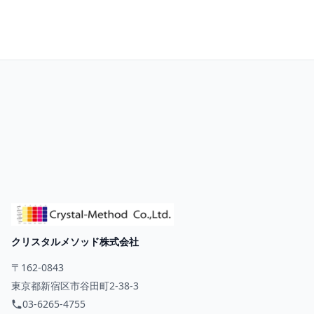
お問い合わせ
クリスタルメソッド株式会社
〒162-0843
東京都新宿区市谷田町2-38-3
03-6265-4755