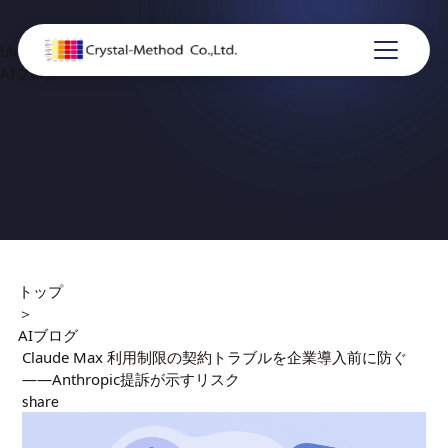
blog
AIブログ
トップ
＞
AIブログ
Claude Max 利用制限の契約トラブルを企業導入前に防ぐ
——Anthropic提訴が示すリスク
share