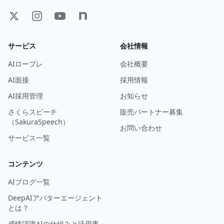
サービス
会社情報
AIロープレ
会社概要
AI面接
採用情報
AI採用管理
お知らせ
さくらスピーチ
販売パートナー募集
（SakuraSpeech）
お問い合わせ
サービス一覧
コンテンツ
AIブログ一覧
DeepAIアバターエージェント
とは？
感情認識AIの仕組みと活用事