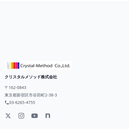
クリスタルメソッド株式会社
〒162-0843
東京都新宿区市谷田町2-38-3
03-6265-4755