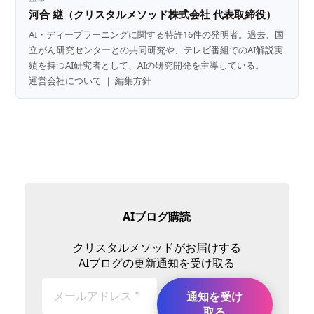
河合 継（クリスタルメソッド株式会社 代表取締役）
AI・ディープラーニングに関する特許16件の発明者。過去、国
立がん研究センターとの共同研究や、テレビ番組でのAI解説実
績を持つAI研究者として、AIの研究開発を主導している。
運営会社について
｜
編集方針
AIブログ購読
クリスタルメソッドがお届けする
AIブログの更新通知を受け取る