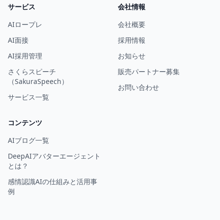
サービス
会社情報
AIロープレ
会社概要
AI面接
採用情報
AI採用管理
お知らせ
さくらスピーチ
販売パートナー募集
（SakuraSpeech）
お問い合わせ
サービス一覧
コンテンツ
AIブログ一覧
DeepAIアバターエージェント
とは？
感情認識AIの仕組みと活用事
例