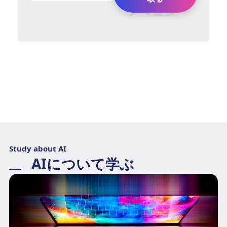
Study about AI
AIについて学ぶ