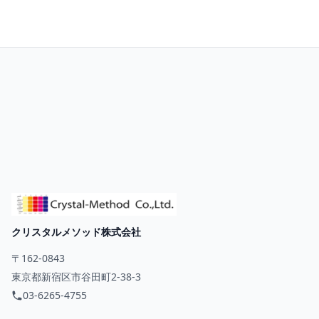
クリスタルメソッド株式会社
〒162-0843
東京都新宿区市谷田町2-38-3
03-6265-4755