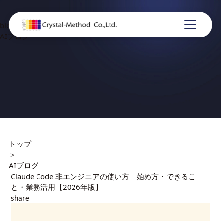
blog
AIブログ
トップ
＞
AIブログ
Claude Code 非エンジニアの使い方｜始め方・できるこ
と・業務活用【2026年版】
share