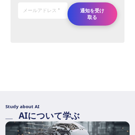
Study about AI
AIについて学ぶ