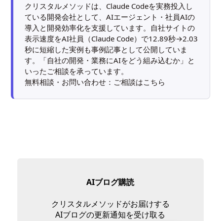
クリスタルメソッドは、Claude Codeを実務投入し
ている開発会社として、AIエージェント・社員AIの
導入と開発効率化を支援しています。自社サイトの
表示速度をAI社員（Claude Code）で12.89秒→2.03
秒に短縮した実例も
事例記事
として公開していま
す。「自社の開発・業務にAIをどう組み込むか」と
いったご相談を承っています。
無料相談・お問い合わせ：
ご相談はこちら
AIブログ購読
クリスタルメソッドがお届けする
AIブログの更新通知を受け取る