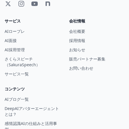
サービス
会社情報
AIロープレ
会社概要
AI面接
採用情報
AI採用管理
お知らせ
さくらスピーチ
販売パートナー募集
（SakuraSpeech）
お問い合わせ
サービス一覧
コンテンツ
AIブログ一覧
DeepAIアバターエージェント
とは？
感情認識AIの仕組みと活用事