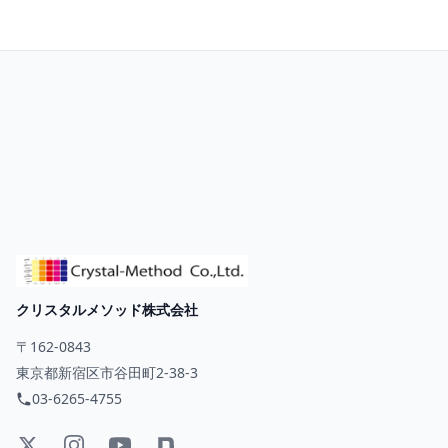
クリスタルメソッド株式会社
〒162-0843
東京都新宿区市谷田町2-38-3
03-6265-4755