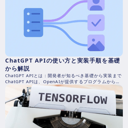
ChatGPT APIの使い方と実装手順を基礎
から解説
ChatGPT APIとは：開発者が知るべき基礎から実装まで
ChatGPT APIは、OpenAIが提供するプログラムから
GPTモデルを呼び出すためのインター...