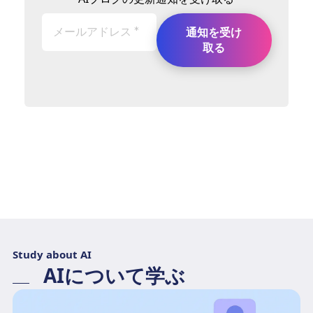
Study about AI
AIについて学ぶ