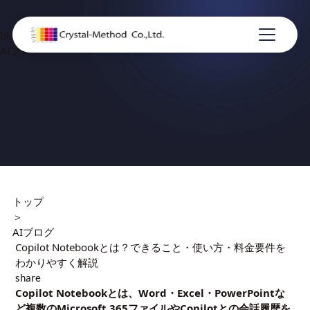
blog
AIブログ
トップ
＞
AIブログ
Copilot Notebookとは？できること・使い方・料金要件を
わかりやすく解説
share
Copilot Notebookとは、Word・Excel・PowerPointな
ど複数のMicrosoft 365ファイルやCopilotとの会話履歴を