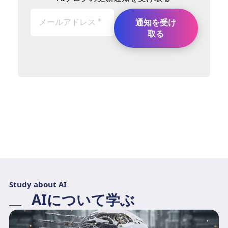
Study about AI
AIについて学ぶ