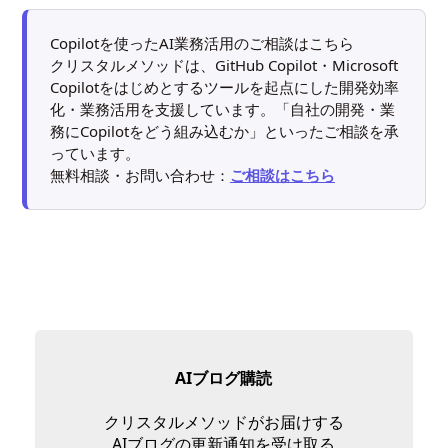
Copilotを使ったAI業務活用のご相談はこちら
クリスタルメソッドは、GitHub Copilot・Microsoft
Copilotをはじめとするツールを起点にした開発効率
化・業務活用を支援しています。「自社の開発・業
務にCopilotをどう組み込むか」といったご相談を承
っています。
無料相談・お問い合わせ：
ご相談はこちら
AIブログ購読
クリスタルメソッドがお届けする
AIブログの更新通知を受け取る