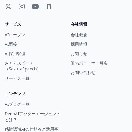
サービス
会社情報
AIロープレ
会社概要
AI面接
採用情報
AI採用管理
お知らせ
さくらスピーチ
販売パートナー募集
（SakuraSpeech）
お問い合わせ
サービス一覧
コンテンツ
AIブログ一覧
DeepAIアバターエージェント
とは？
感情認識AIの仕組みと活用事