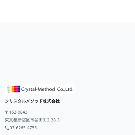
お問い合わせ
クリスタルメソッド株式会社
〒162-0843
東京都新宿区市谷田町2-38-3
03-6265-4755