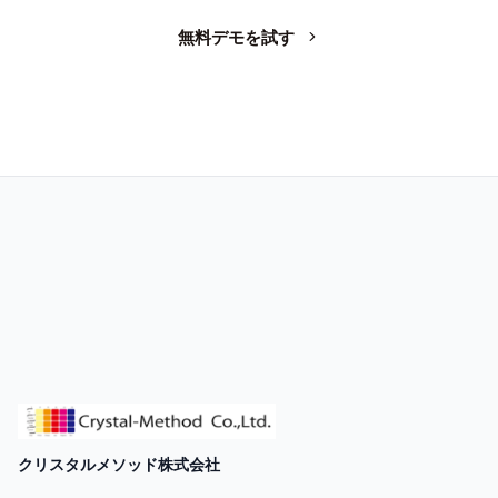
無料デモを試す
お問い合わせ
クリスタルメソッド株式会社