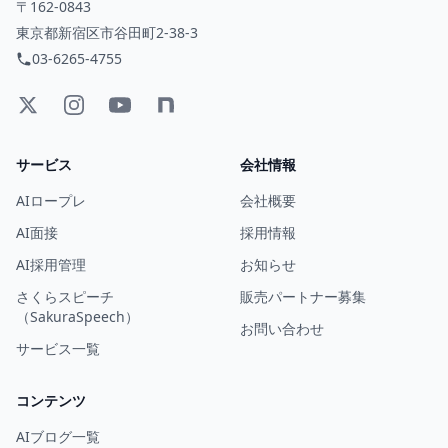
〒162-0843
東京都新宿区市谷田町2-38-3
03-6265-4755
サービス
会社情報
AIロープレ
会社概要
AI面接
採用情報
AI採用管理
お知らせ
さくらスピーチ
販売パートナー募集
（SakuraSpeech）
お問い合わせ
サービス一覧
コンテンツ
AIブログ一覧