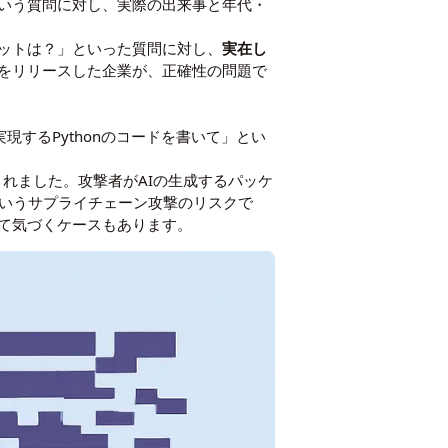
いう質問に対し、実際の出来事と年代・
ットは？」といった質問に対し、
実在し
トをリリースした企業が、正確性の問題で
現するPythonのコードを書いて」とい
れました。攻撃者がAIの生成するパッケ
というサプライチェーン攻撃のリスクで
て気づくケースもあります。