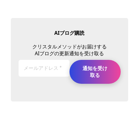
AIブログ購読
クリスタルメソッドがお届けする
AIブログの更新通知を受け取る