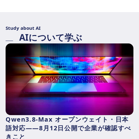
Study about AI
AIについて学ぶ
Qwen3.8-Max オープンウェイト・日本
語対応——8月12日公開で企業が確認すべ
きこと