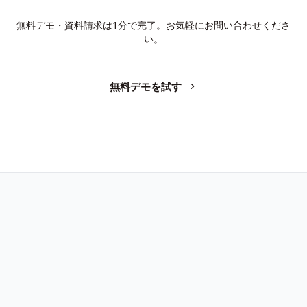
無料デモ・資料請求は1分で完了。お気軽にお問い合わせくださ
い。
無料デモを試す
お問い合わせ