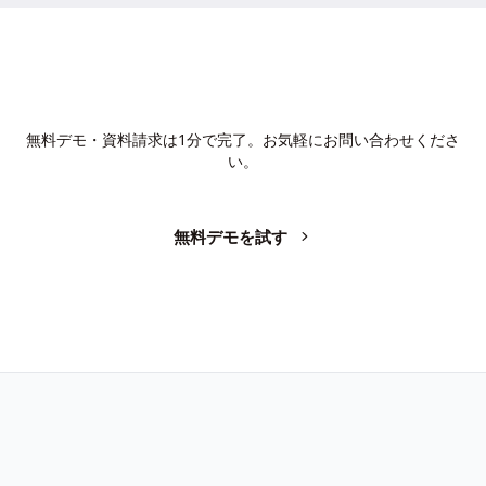
AIで、業務の生産性を変革しません
か？
無料デモ・資料請求は1分で完了。お気軽にお問い合わせくださ
い。
無料デモを試す
お問い合わせ