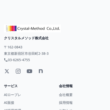
クリスタルメソッド株式会社
〒162-0843
東京都新宿区市谷田町2-38-3
03-6265-4755
サービス
会社情報
AIロープレ
会社概要
AI面接
採用情報