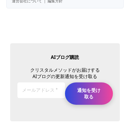
運営会社について
｜
編集方針
AIブログ購読
クリスタルメソッドがお届けする
AIブログの更新通知を受け取る