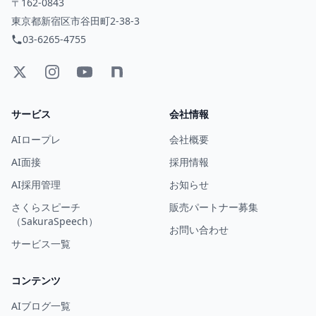
〒162-0843
東京都新宿区市谷田町2-38-3
03-6265-4755
サービス
会社情報
AIロープレ
会社概要
AI面接
採用情報
AI採用管理
お知らせ
さくらスピーチ
販売パートナー募集
（SakuraSpeech）
お問い合わせ
サービス一覧
コンテンツ
AIブログ一覧