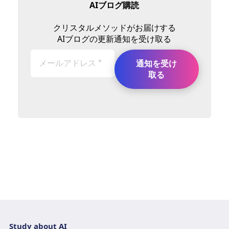
AIブログ購読
クリスタルメソッドがお届けする
AIブログの更新通知を受け取る
Study about AI