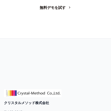
無料デモを試す
お問い合わせ
クリスタルメソッド株式会社