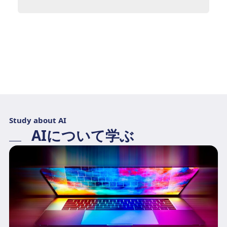
Study about AI
AIについて学ぶ