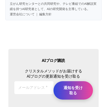
立がん研究センターとの共同研究や、テレビ番組でのAI解説実
績を持つAI研究者として、AIの研究開発を主導している。
運営会社について
｜
編集方針
AIブログ購読
クリスタルメソッドがお届けする
AIブログの更新通知を受け取る