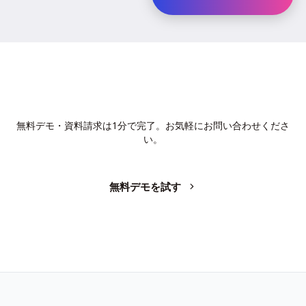
AIで、業務の生産性を変革しません
か？
無料デモ・資料請求は1分で完了。お気軽にお問い合わせくださ
い。
無料デモを試す
お問い合わせ