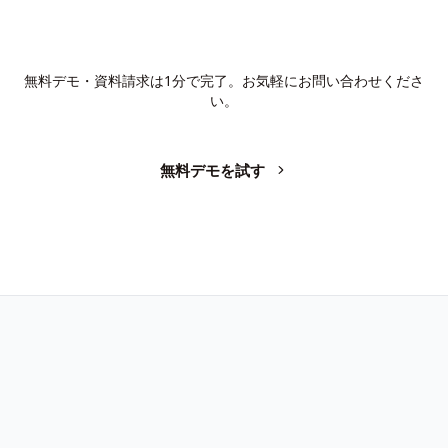
AIで、業務の生産性を変革しません
か？
無料デモ・資料請求は1分で完了。お気軽にお問い合わせくださ
い。
無料デモを試す
お問い合わせ