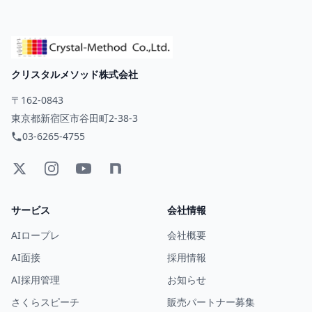
クリスタルメソッド株式会社
〒162-0843
東京都新宿区市谷田町2-38-3
03-6265-4755
サービス
会社情報
AIロープレ
会社概要
AI面接
採用情報
AI採用管理
お知らせ
さくらスピーチ
販売パートナー募集