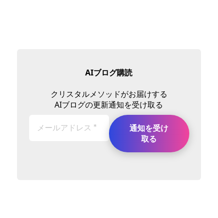
AIブログ購読
クリスタルメソッドがお届けする
AIブログの更新通知を受け取る