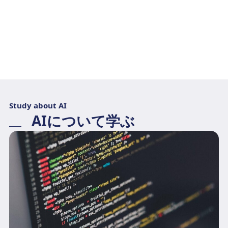
Study about AI
AIについて学ぶ