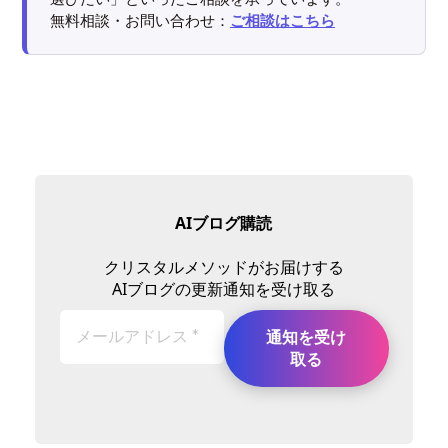
無料相談・お問い合わせ：
ご相談はこちら
AIブログ購読
クリスタルメソッドがお届けする
AIブログの更新通知を受け取る