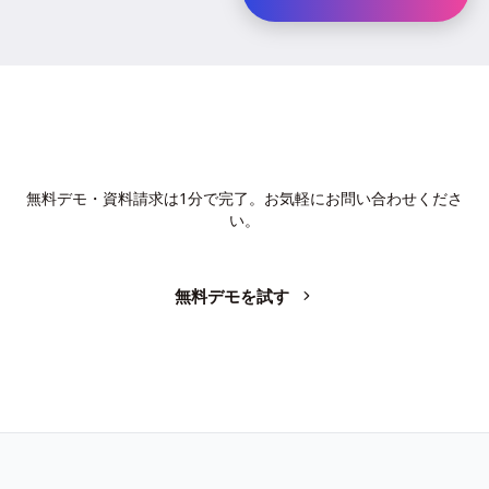
AIで、業務の生産性を変革しません
か？
無料デモ・資料請求は1分で完了。お気軽にお問い合わせくださ
い。
無料デモを試す
お問い合わせ