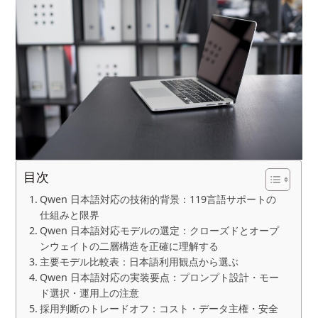
目次
Qwen 日本語対応の技術的背景：119言語サポートの
仕組みと限界
Qwen 日本語対応モデルの選定：クローズドとオープ
ンウェイトの二層構造を正確に理解する
主要モデル比較表：日本語利用観点から選ぶ
Qwen 日本語対応の実装要点：プロンプト設計・モー
ド選択・運用上の注意
採用判断のトレードオフ：コスト・データ主権・安全