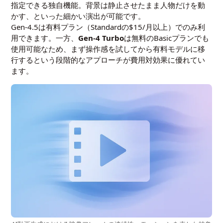
指定できる独自機能。背景は静止させたまま人物だけを動
かす、といった細かい演出が可能です。
Gen-4.5は有料プラン（Standardの$15/月以上）でのみ利
用できます。一方、
Gen-4 Turbo
は無料のBasicプランでも
使用可能なため、まず操作感を試してから有料モデルに移
行するという段階的なアプローチが費用対効果に優れてい
ます。