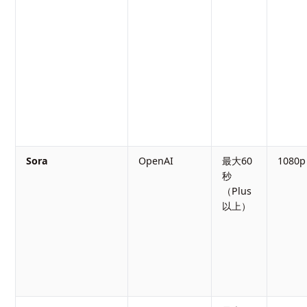
Sora
OpenAI
最大60
1080p
秒
（Plus
以上）