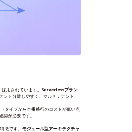
広く採用されています。
Serverlessプラン
ナント分離しやすく、マルチテナント
、プロトタイプから本番移行のコストが低い点
確認が必要です。
が特徴です。
モジュール型アーキテクチャ