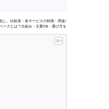
化し、比較表・各サービスの特徴・用途/
ベースとは？仕組み・主要DB・選び方を