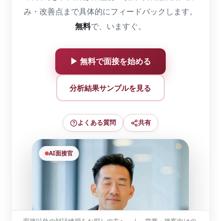
面接以外の対話練習をお探しの方へ ｜
営業・接客向けの