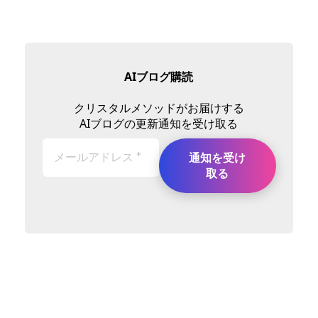
AIブログ購読
クリスタルメソッドがお届けする
AIブログの更新通知を受け取る