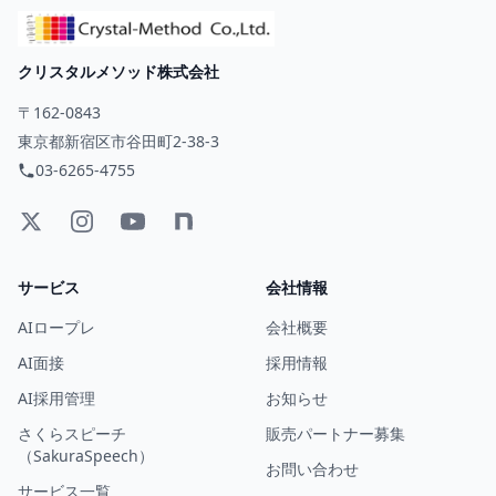
クリスタルメソッド株式会社
〒162-0843
東京都新宿区市谷田町2-38-3
03-6265-4755
サービス
会社情報
AIロープレ
会社概要
AI面接
採用情報
AI採用管理
お知らせ
さくらスピーチ
販売パートナー募集
（SakuraSpeech）
お問い合わせ
サービス一覧