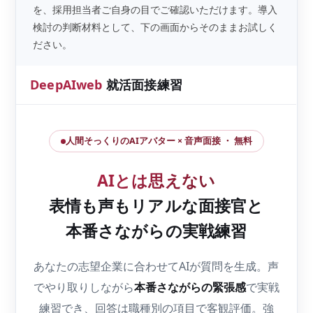
を、採用担当者ご自身の目でご確認いただけます。導入
検討の判断材料として、下の画面からそのままお試しく
ださい。