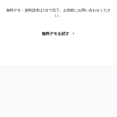
か？
無料デモ・資料請求は1分で完了。お気軽にお問い合わせくださ
い。
無料デモを試す
お問い合わせ