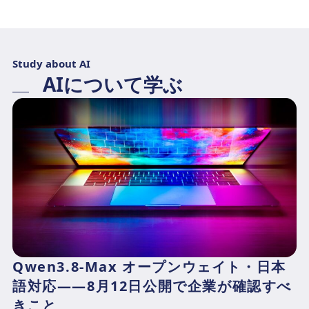
Study about AI
AIについて学ぶ
Qwen3.8-Max オープンウェイト・日本
語対応——8月12日公開で企業が確認すべ
きこと