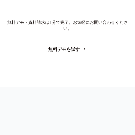
AIで、業務の生産性を変革しません
か？
無料デモ・資料請求は1分で完了。お気軽にお問い合わせくださ
い。
無料デモを試す
お問い合わせ