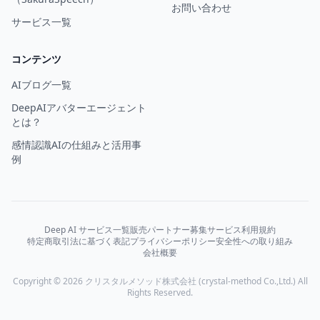
お問い合わせ
サービス一覧
コンテンツ
AIブログ一覧
DeepAIアバターエージェント
とは？
感情認識AIの仕組みと活用事
例
Deep AI サービス一覧
販売パートナー募集
サービス利用規約
特定商取引法に基づく表記
プライバシーポリシー
安全性への取り組み
会社概要
Copyright © 2026 クリスタルメソッド株式会社 (crystal-method Co.,Ltd.) All
Rights Reserved.