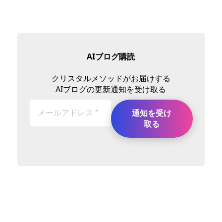
AIブログ購読
クリスタルメソッドがお届けする
AIブログの更新通知を受け取る