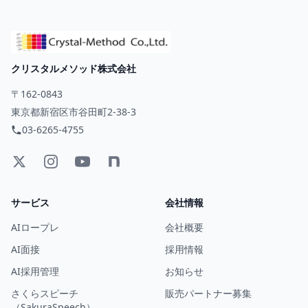
クリスタルメソッド株式会社
〒162-0843
東京都新宿区市谷田町2-38-3
03-6265-4755
サービス
会社情報
AIロープレ
会社概要
AI面接
採用情報
AI採用管理
お知らせ
さくらスピーチ
販売パートナー募集
（SakuraSpeech）