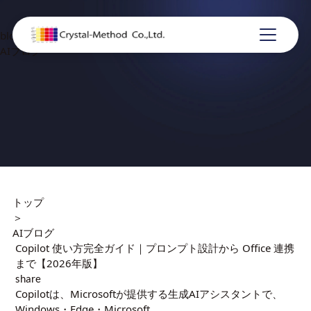
blog
AIブログ
トップ
＞
AIブログ
Copilot 使い方完全ガイド｜プロンプト設計から Office 連携
まで【2026年版】
share
Copilotは、Microsoftが提供する生成AIアシスタントで、
Windows・Edge・Microsoft