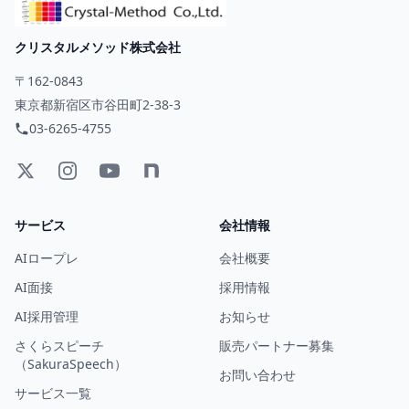
クリスタルメソッド株式会社
〒162-0843
東京都新宿区市谷田町2-38-3
03-6265-4755
サービス
会社情報
AIロープレ
会社概要
AI面接
採用情報
AI採用管理
お知らせ
さくらスピーチ
販売パートナー募集
（SakuraSpeech）
お問い合わせ
サービス一覧