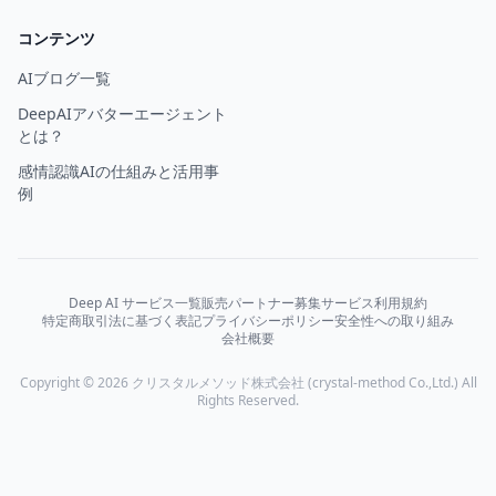
コンテンツ
AIブログ一覧
DeepAIアバターエージェント
とは？
感情認識AIの仕組みと活用事
例
Deep AI サービス一覧
販売パートナー募集
サービス利用規約
特定商取引法に基づく表記
プライバシーポリシー
安全性への取り組み
会社概要
Copyright © 2026 クリスタルメソッド株式会社 (crystal-method Co.,Ltd.) All
Rights Reserved.