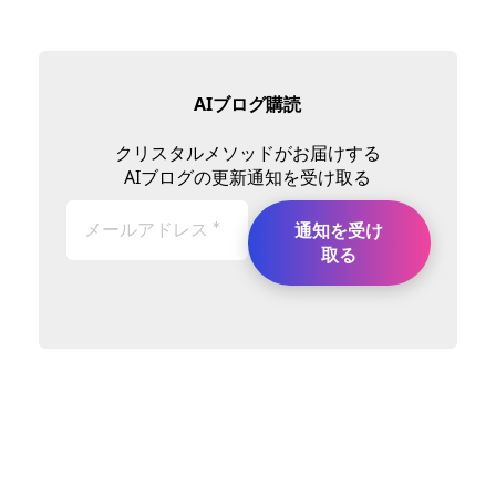
AIブログ購読
クリスタルメソッドがお届けする
AIブログの更新通知を受け取る