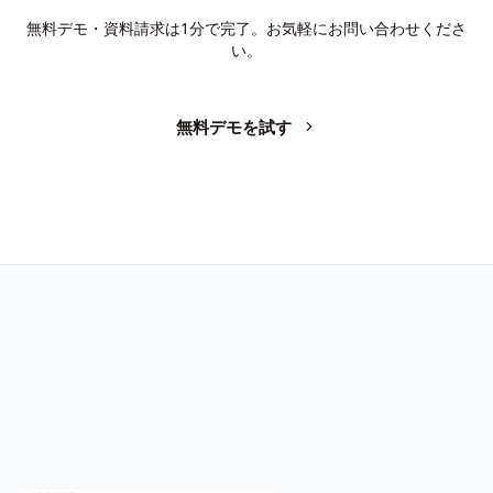
無料デモ・資料請求は1分で完了。お気軽にお問い合わせくださ
い。
無料デモを試す
お問い合わせ