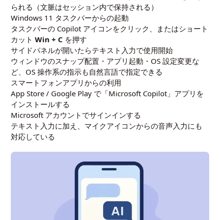
られる（文脈はセッション内で保持される）
Windows 11 タスクバーからの起動
タスクバーの Copilot アイコンをクリック、またはショート
カット
Win + C
を押す
サイドパネルが開いたらテキスト入力で使用開始
ウィンドウのスナップ配置・アプリ起動・OS 設定変更な
ど、OS 操作系の指示も自然言語で指定できる
スマートフォンアプリからの利用
App Store / Google Play で「Microsoft Copilot」アプリを
インストールする
Microsoft アカウントでサインインする
テキスト入力に加え、マイクアイコンからの音声入力にも
対応している