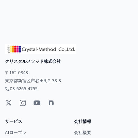
クリスタルメソッド株式会社
〒162-0843
東京都新宿区市谷田町2-38-3
03-6265-4755
サービス
会社情報
AIロープレ
会社概要