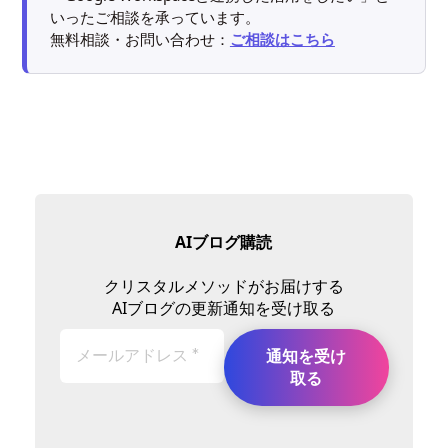
いったご相談を承っています。
無料相談・お問い合わせ：
ご相談はこちら
AIブログ購読
クリスタルメソッドがお届けする
AIブログの更新通知を受け取る