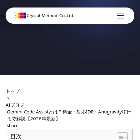
blog
AIブログ
トップ
＞
AIブログ
Gemini Code Assistとは？料金・対応IDE・Antigravity移行
まで解説【2026年最新】
share
目次