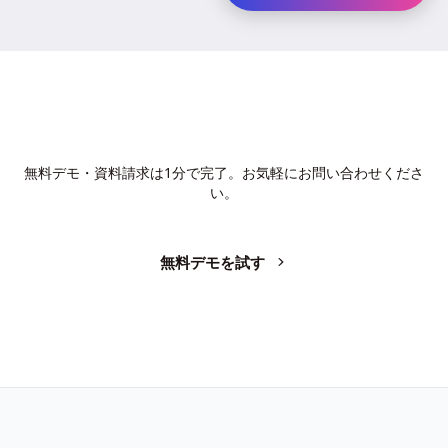
AIで、業務の生産性を変革しません
か？
無料デモ・資料請求は1分で完了。お気軽にお問い合わせくださ
い。
無料デモを試す
お問い合わせ