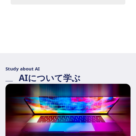
Study about AI
AIについて学ぶ