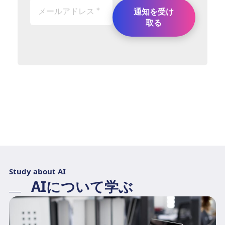
Study about AI
AIについて学ぶ