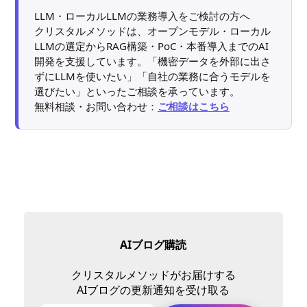
LLM・ローカルLLMの業務導入をご検討の方へ
クリスタルメソッドは、オープンモデル・ローカル
LLMの選定からRAG構築・PoC・本番導入までのAI
開発を支援しています。「機密データを外部に出さ
ずにLLMを使いたい」「自社の業務に合うモデルを
選びたい」といったご相談を承っています。
無料相談・お問い合わせ：
ご相談はこちら
AIブログ購読
クリスタルメソッドがお届けする
AIブログの更新通知を受け取る