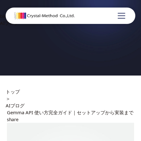
blog
AIブログ
トップ
＞
AIブログ
Gemma API 使い方完全ガイド｜セットアップから実装まで
share