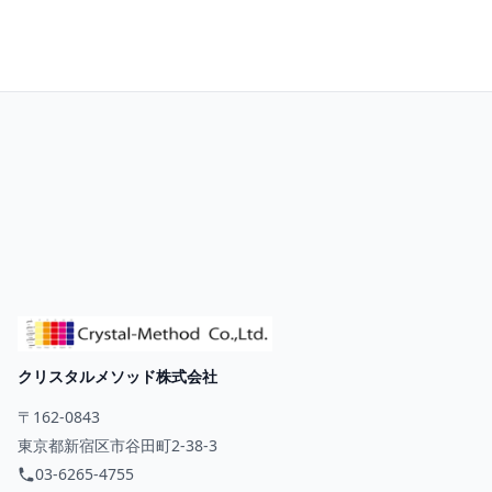
お問い合わせ
クリスタルメソッド株式会社
〒162-0843
東京都新宿区市谷田町2-38-3
03-6265-4755