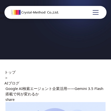
blog
AIブログ
トップ
＞
AIブログ
Google AI検索エージェント企業活用——Gemini 3.5 Flash
搭載で何が変わるか
share