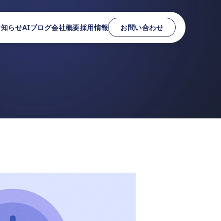
お知らせ
AIブログ
会社概要
採用情報
お問い合わせ