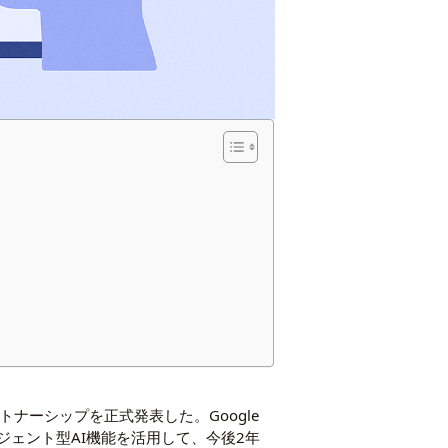
パートナーシップを正式発表した。Google
mといったエージェント型AI機能を活用して、今後2年