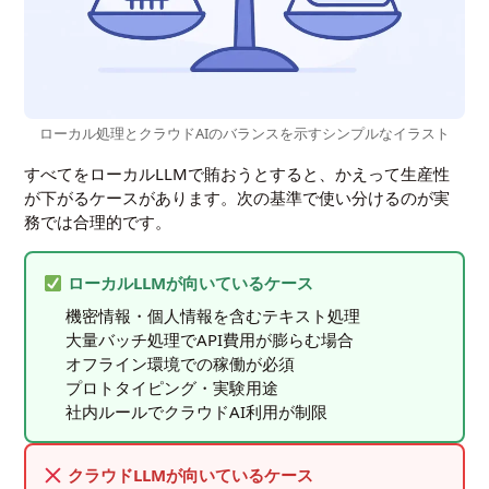
ローカル処理とクラウドAIのバランスを示すシンプルなイラスト
すべてをローカルLLMで賄おうとすると、かえって生産性
が下がるケースがあります。次の基準で使い分けるのが実
務では合理的です。
ローカルLLMが向いているケース
機密情報・個人情報を含むテキスト処理
大量バッチ処理でAPI費用が膨らむ場合
オフライン環境での稼働が必須
プロトタイピング・実験用途
社内ルールでクラウドAI利用が制限
クラウドLLMが向いているケース