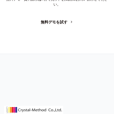
い。
無料デモを試す
お問い合わせ