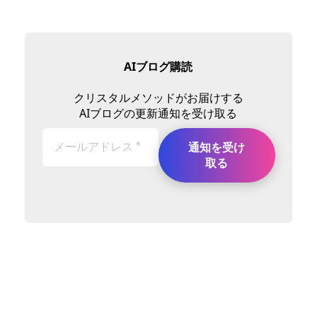
AIブログ購読
クリスタルメソッドがお届けする
AIブログの更新通知を受け取る