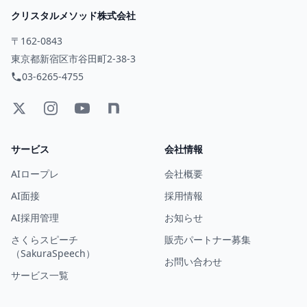
クリスタルメソッド株式会社
〒162-0843
東京都新宿区市谷田町2-38-3
03-6265-4755
サービス
会社情報
AIロープレ
会社概要
AI面接
採用情報
AI採用管理
お知らせ
さくらスピーチ
販売パートナー募集
（SakuraSpeech）
お問い合わせ
サービス一覧