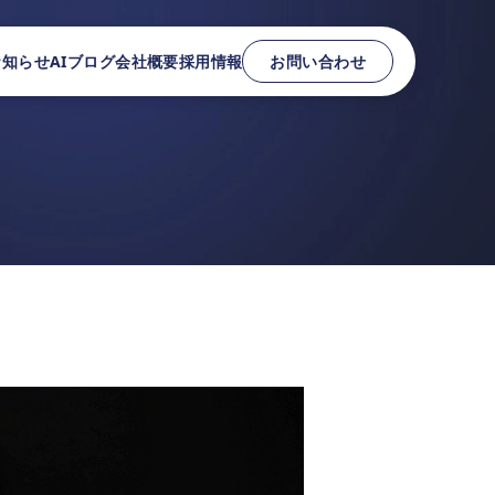
お知らせ
AIブログ
会社概要
採用情報
お問い合わせ