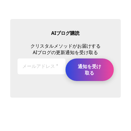
AIブログ購読
クリスタルメソッドがお届けする
AIブログの更新通知を受け取る