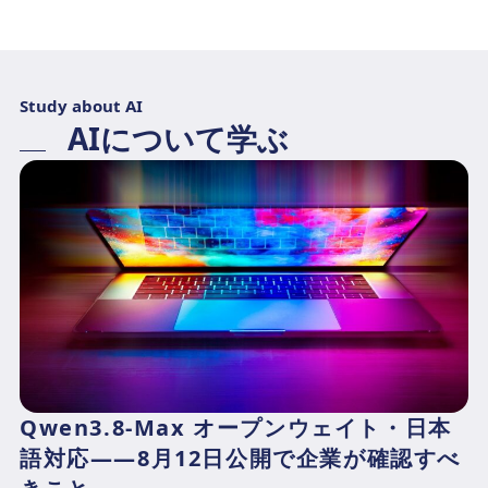
Study about AI
AIについて学ぶ
Qwen3.8-Max オープンウェイト・日本
語対応——8月12日公開で企業が確認すべ