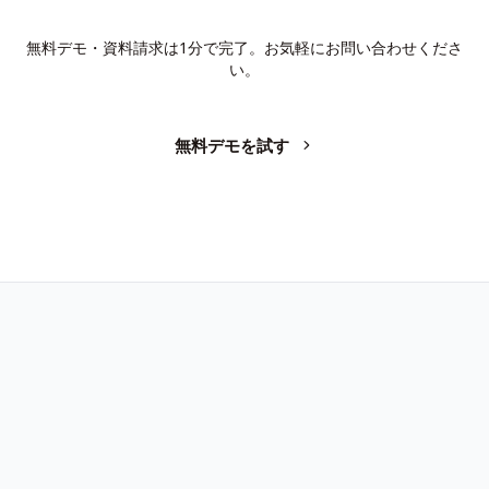
か？
無料デモ・資料請求は1分で完了。お気軽にお問い合わせくださ
い。
無料デモを試す
お問い合わせ