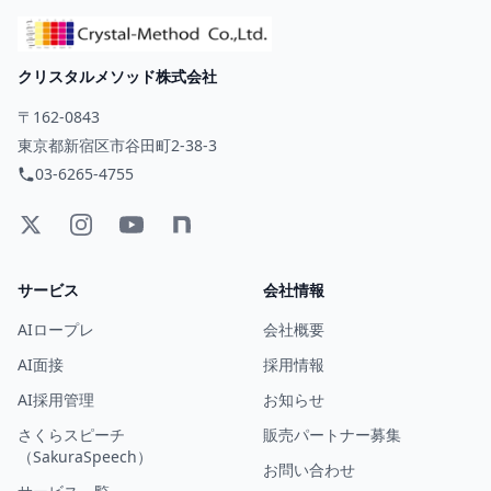
クリスタルメソッド株式会社
〒162-0843
東京都新宿区市谷田町2-38-3
03-6265-4755
サービス
会社情報
AIロープレ
会社概要
AI面接
採用情報
AI採用管理
お知らせ
さくらスピーチ
販売パートナー募集
（SakuraSpeech）
お問い合わせ