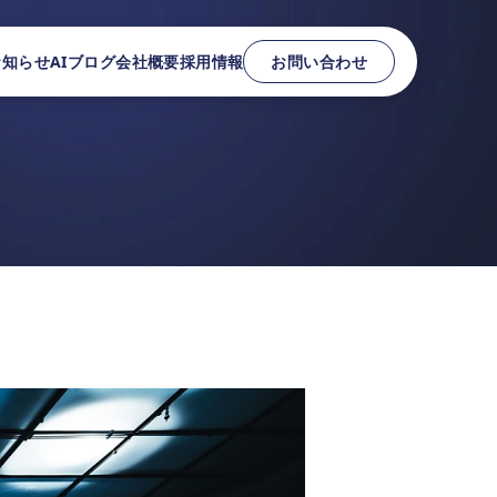
お知らせ
AIブログ
会社概要
採用情報
お問い合わせ