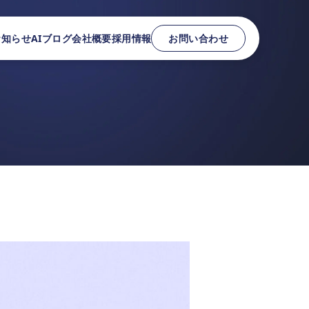
お知らせ
AIブログ
会社概要
採用情報
お問い合わせ