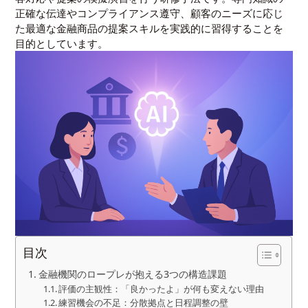
正確な伝達やコンプライアンス遵守、顧客のニーズに応じ
た最適な金融商品の提案スキルを実践的に習得することを
目的としています。
目次
金融機関のロープレが抱える3つの構造課題
評価の主観性：「良かったよ」が何も変えない理由
練習機会の不足：分散拠点と日程調整の壁