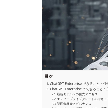
目次
ChatGPT Enterprise できること
ChatGPT Enterprise でできる
最新モデルへの優先アクセス
エンタープライズグレードのセキュ
管理者機能とガバナンス