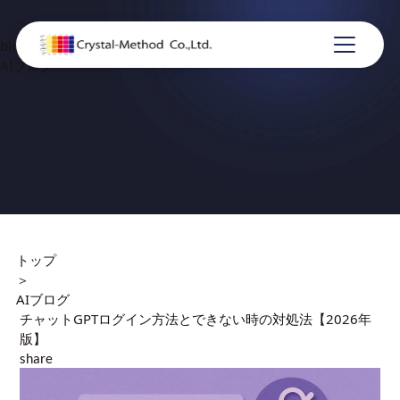
blog
AIブログ
トップ
＞
AIブログ
チャットGPTログイン方法とできない時の対処法【2026年
版】
share