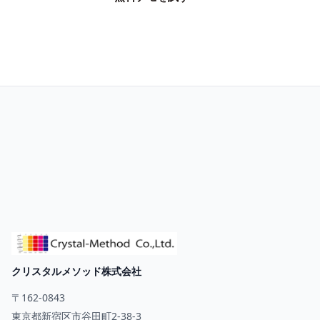
お問い合わせ
クリスタルメソッド株式会社
〒162-0843
東京都新宿区市谷田町2-38-3