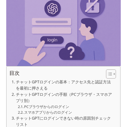
目次
チャットGPTログインの基本：アクセス先と認証方法
を最初に押さえる
チャットGPTログインの手順（PCブラウザ・スマホア
プリ別）
PCブラウザからのログイン
スマホアプリからのログイン
チャットGPTにログインできない時の原因別チェック
リスト