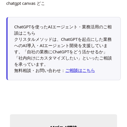
chatgpt canvas どこ
ChatGPTを使ったAIエージェント・業務活用のご相
談はこちら
クリスタルメソッドは、ChatGPTを起点にした業務
へのAI導入・AIエージェント開発を支援していま
す。「自社の業務にChatGPTをどう活かせるか」
「社内向けにカスタマイズしたい」といったご相談
を承っています。
無料相談・お問い合わせ：
ご相談はこちら