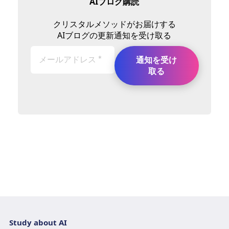
AIブログ購読
クリスタルメソッドがお届けする
AIブログの更新通知を受け取る
Study about AI