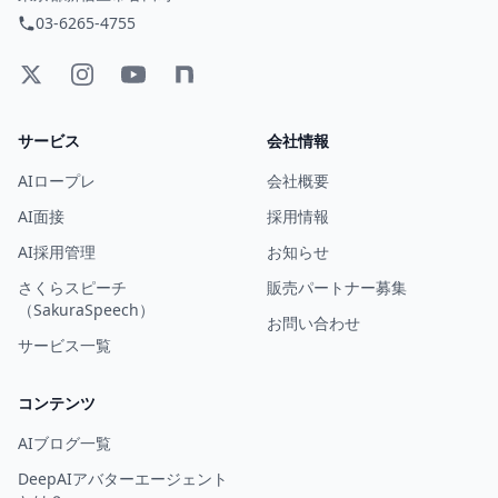
03-6265-4755
サービス
会社情報
AIロープレ
会社概要
AI面接
採用情報
AI採用管理
お知らせ
さくらスピーチ
販売パートナー募集
（SakuraSpeech）
お問い合わせ
サービス一覧
コンテンツ
AIブログ一覧
DeepAIアバターエージェント